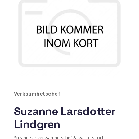
Verksamhetschef
Suzanne Larsdotter
Lindgren
Suzanne är verksamhetschef & kvalitets- och