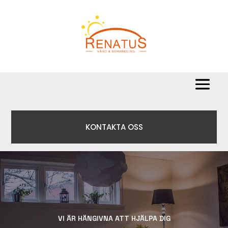
KONTAKTA OSS
VI ÄR HÄNGIVNA ATT HJÄLPA DIG