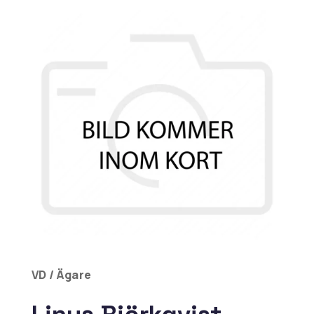
VD / Ägare