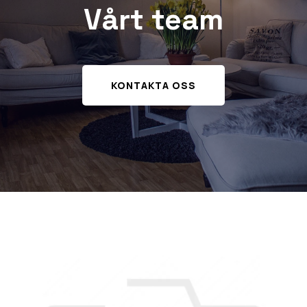
Vårt team
KONTAKTA OSS